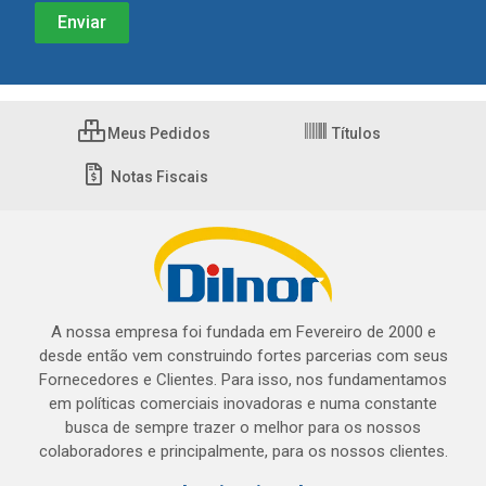
Meus Pedidos
Títulos
Notas Fiscais
A nossa empresa foi fundada em Fevereiro de 2000 e
desde então vem construindo fortes parcerias com seus
Fornecedores e Clientes. Para isso, nos fundamentamos
em políticas comerciais inovadoras e numa constante
busca de sempre trazer o melhor para os nossos
colaboradores e principalmente, para os nossos clientes.