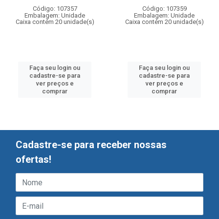
Código: 107357
Código: 107359
Embalagem: Unidade
Embalagem: Unidade
Caixa contém 20 unidade(s)
Caixa contém 20 unidade(s)
Faça seu login ou
Faça seu login ou
cadastre-se para
cadastre-se para
ver preços e
ver preços e
comprar
comprar
Cadastre-se para receber nossas
ofertas!