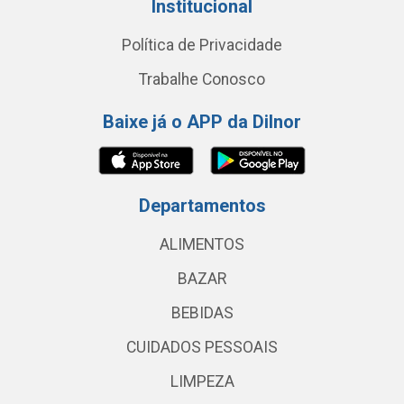
Institucional
Política de Privacidade
Trabalhe Conosco
Baixe já o APP da Dilnor
Departamentos
ALIMENTOS
BAZAR
BEBIDAS
CUIDADOS PESSOAIS
LIMPEZA