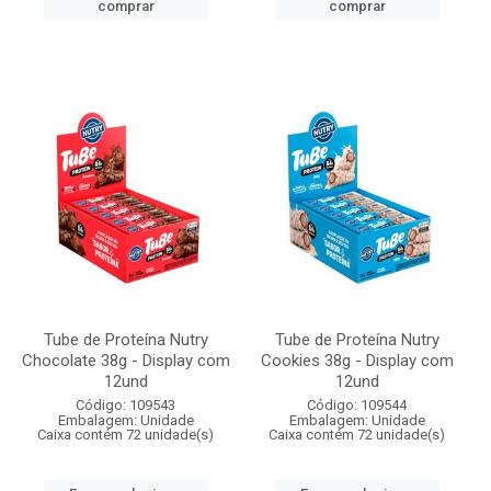
comprar
comprar
Tube de Proteína Nutry
Tube de Proteína Nutry
Chocolate 38g - Display com
Cookies 38g - Display com
12und
12und
Código: 109543
Código: 109544
Embalagem: Unidade
Embalagem: Unidade
Caixa contém 72 unidade(s)
Caixa contém 72 unidade(s)