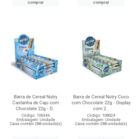
comprar
comprar
Barra de Cereal Nutry
Barra de Cereal Nutry Coco
Castanha de Caju com
com Chocolate 22g - Display
Chocolate 22g - D...
com 2...
Código: 106344
Código: 108024
Embalagem: Unidade
Embalagem: Unidade
Caixa contém 288 unidade(s)
Caixa contém 288 unidade(s)