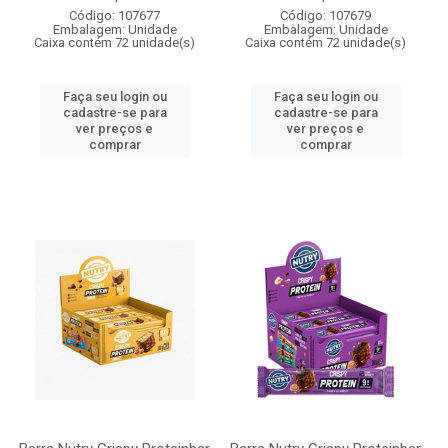
Código: 107677
Código: 107679
Embalagem: Unidade
Embalagem: Unidade
Caixa contém 72 unidade(s)
Caixa contém 72 unidade(s)
Faça seu login ou
Faça seu login ou
cadastre-se para
cadastre-se para
ver preços e
ver preços e
comprar
comprar