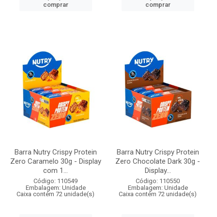
comprar
comprar
Barra Nutry Crispy Protein
Barra Nutry Crispy Protein
Zero Caramelo 30g - Display
Zero Chocolate Dark 30g -
com 1...
Display...
Código: 110549
Código: 110550
Embalagem: Unidade
Embalagem: Unidade
Caixa contém 72 unidade(s)
Caixa contém 72 unidade(s)