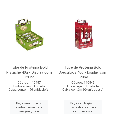
Tube de Proteína Bold
Tube de Proteína Bold
Pistache 40g - Display com
Speculoos 40g - Display com
12und
12und
Código: 110457
Código: 110542
Embalagem: Unidade
Embalagem: Unidade
Caixa contém 96 unidade(s)
Caixa contém 96 unidade(s)
Faça seu login ou
Faça seu login ou
cadastre-se para
cadastre-se para
ver preços e
ver preços e