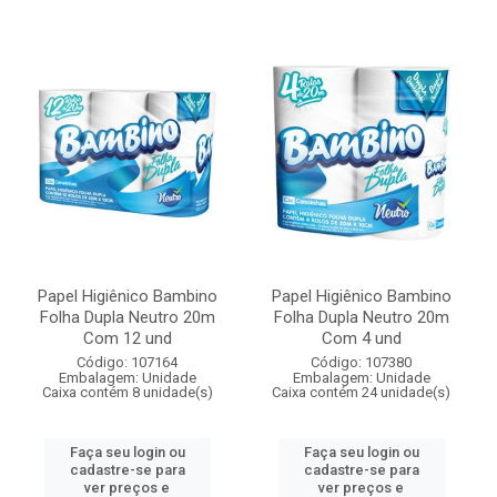
Papel Higiênico Bambino
Papel Higiênico Bambino
Folha Dupla Neutro 20m
Folha Dupla Neutro 20m
Com 12 und
Com 4 und
Código: 107164
Código: 107380
Embalagem: Unidade
Embalagem: Unidade
Caixa contém 8 unidade(s)
Caixa contém 24 unidade(s)
Faça seu login ou
Faça seu login ou
cadastre-se para
cadastre-se para
ver preços e
ver preços e