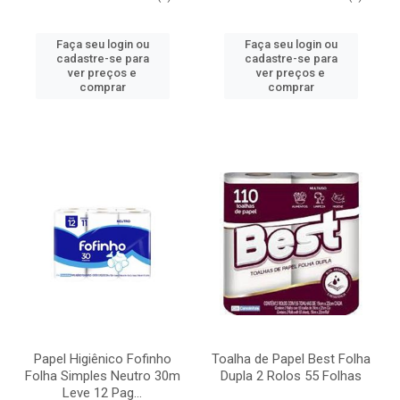
Faça seu login ou
Faça seu login ou
cadastre-se para
cadastre-se para
ver preços e
ver preços e
comprar
comprar
Papel Higiênico Fofinho
Toalha de Papel Best Folha
Folha Simples Neutro 30m
Dupla 2 Rolos 55 Folhas
Leve 12 Pag...