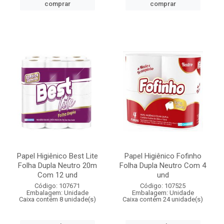
comprar
comprar
Papel Higiênico Best Lite
Papel Higiênico Fofinho
Folha Dupla Neutro 20m
Folha Dupla Neutro Com 4
Com 12 und
und
Código: 107671
Código: 107525
Embalagem: Unidade
Embalagem: Unidade
Caixa contém 8 unidade(s)
Caixa contém 24 unidade(s)