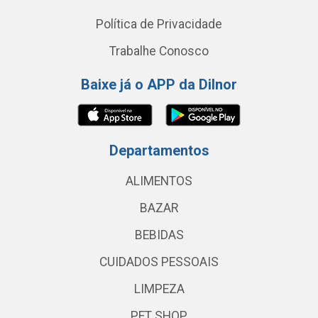
Política de Privacidade
Trabalhe Conosco
Baixe já o APP da Dilnor
Departamentos
ALIMENTOS
BAZAR
BEBIDAS
CUIDADOS PESSOAIS
LIMPEZA
PET SHOP