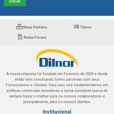
Meus Pedidos
Títulos
Notas Fiscais
A nossa empresa foi fundada em Fevereiro de 2000 e desde
então vem construindo fortes parcerias com seus
Fornecedores e Clientes. Para isso, nos fundamentamos em
políticas comerciais inovadoras e numa constante busca de
sempre trazer o melhor para os nossos colaboradores e
principalmente, para os nossos clientes.
Institucional