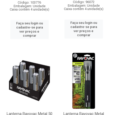
Código: 96072
Código: 103776
Embalagem: Unidade
Embalagem: Unidade
Caixa contém 4 unidade(s)
Caixa contém 4 unidade(s)
Faça seu login ou
Faça seu login ou
cadastre-se para
cadastre-se para
ver preços e
ver preços e
comprar
comprar
Lanterna Rayovac Metal 50
Lanterna Rayovac Metal