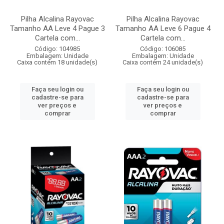
Pilha Alcalina Rayovac
Pilha Alcalina Rayovac
Tamanho AA Leve 4 Pague 3
Tamanho AA Leve 6 Pague 4
Cartela com...
Cartela com...
Código: 104985
Código: 106085
Embalagem: Unidade
Embalagem: Unidade
Caixa contém 18 unidade(s)
Caixa contém 24 unidade(s)
Faça seu login ou
Faça seu login ou
cadastre-se para
cadastre-se para
ver preços e
ver preços e
comprar
comprar