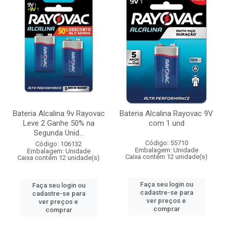
Bateria Alcalina 9v Rayovac
Bateria Alcalina Rayovac 9V
Leve 2 Ganhe 50% na
com 1 und
Segunda Unid...
Código: 55710
Código: 106132
Embalagem: Unidade
Embalagem: Unidade
Caixa contém 12 unidade(s)
Caixa contém 12 unidade(s)
Faça seu login ou
Faça seu login ou
cadastre-se para
cadastre-se para
ver preços e
ver preços e
comprar
comprar