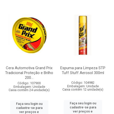
Cera Automotiva Grand Prix
Espuma para Limpeza STP
Tradicional Proteção e Brilho
Tuff Stuff Aerosol 300ml
200...
Código: 104982
Código: 107900
Embalagem: Unidade
Embalagem: Unidade
Caixa contém 12 unidade(s)
Caixa contém 24 unidade(s)
Faça seu login ou
Faça seu login ou
cadastre-se para
cadastre-se para
ver preços e
ver preços e