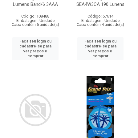
Lumens Band/6 3AAA
SEA4W3CA 190 Lunens
Código: 108488
Código: 67614
Embalagem: Unidade
Embalagem: Unidade
Caixa contém 6 unidade(s)
Caixa contém 4 unidade(s)
Faça seu login ou
Faça seu login ou
cadastre-se para
cadastre-se para
ver preços e
ver preços e
comprar
comprar