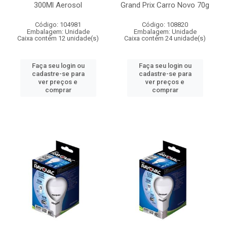
300Ml Aerosol
Grand Prix Carro Novo 70g
Código: 104981
Código: 108820
Embalagem: Unidade
Embalagem: Unidade
Caixa contém 12 unidade(s)
Caixa contém 24 unidade(s)
Faça seu login ou
Faça seu login ou
cadastre-se para
cadastre-se para
ver preços e
ver preços e
comprar
comprar