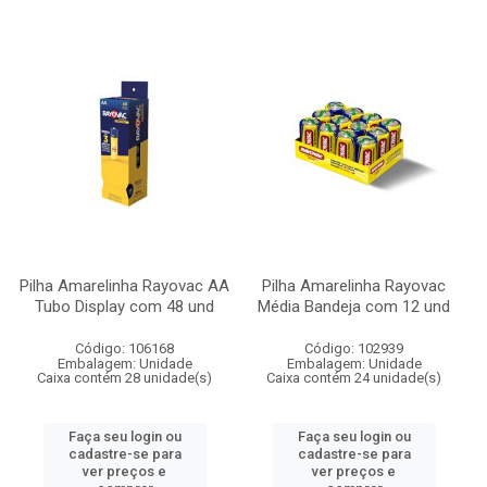
Pilha Amarelinha Rayovac AA
Pilha Amarelinha Rayovac
Tubo Display com 48 und
Média Bandeja com 12 und
Código: 106168
Código: 102939
Embalagem: Unidade
Embalagem: Unidade
Caixa contém 28 unidade(s)
Caixa contém 24 unidade(s)
Faça seu login ou
Faça seu login ou
cadastre-se para
cadastre-se para
ver preços e
ver preços e