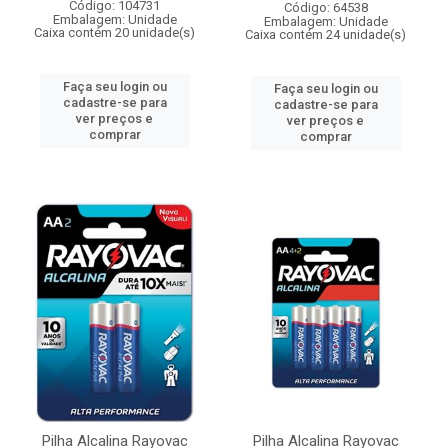
Código: 104731
Código: 64538
Embalagem: Unidade
Embalagem: Unidade
Caixa contém 20 unidade(s)
Caixa contém 24 unidade(s)
Faça seu login ou
Faça seu login ou
cadastre-se para
cadastre-se para
ver preços e
ver preços e
comprar
comprar
Pilha Alcalina Rayovac
Pilha Alcalina Rayovac