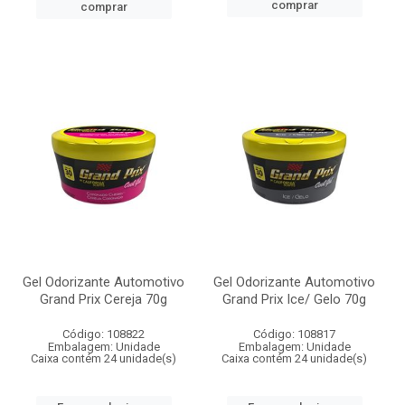
comprar
comprar
Gel Odorizante Automotivo
Gel Odorizante Automotivo
Grand Prix Cereja 70g
Grand Prix Ice/ Gelo 70g
Código: 108822
Código: 108817
Embalagem: Unidade
Embalagem: Unidade
Caixa contém 24 unidade(s)
Caixa contém 24 unidade(s)