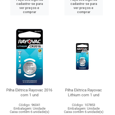
cadastre-se para
cadastre-se para
ver preços e
ver preços e
comprar
comprar
Pilha Elétrica Rayovac 2016
Pilha Elétrica Rayovac
com 1 und
Lithium com 1 und
Código: 96041
Código: 107853
Embalagem: Unidade
Embalagem: Unidade
Caixa contém 6 unidade(s)
Caixa contém 6 unidade(s)