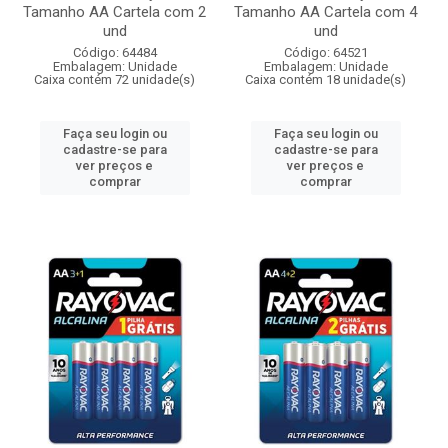
Tamanho AA Cartela com 2
Tamanho AA Cartela com 4
und
und
Código: 64484
Código: 64521
Embalagem: Unidade
Embalagem: Unidade
Caixa contém 72 unidade(s)
Caixa contém 18 unidade(s)
Faça seu login ou
Faça seu login ou
cadastre-se para
cadastre-se para
ver preços e
ver preços e
comprar
comprar