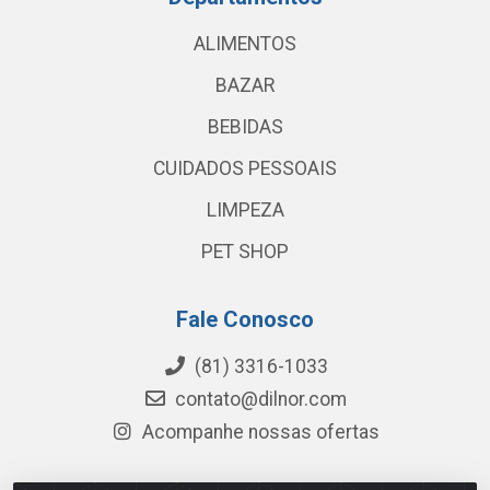
ALIMENTOS
BAZAR
BEBIDAS
CUIDADOS PESSOAIS
LIMPEZA
PET SHOP
Fale Conosco
(81) 3316-1033
contato@dilnor.com
Acompanhe nossas ofertas