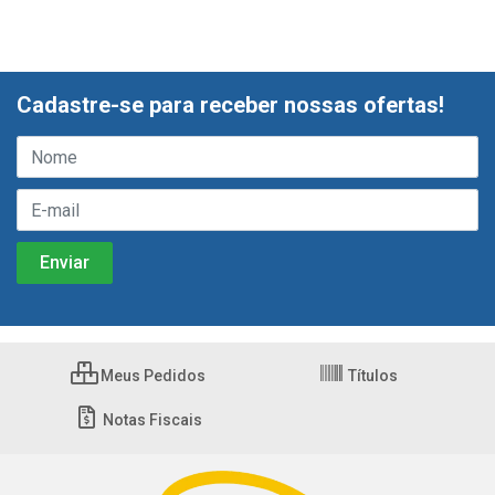
Cadastre-se para receber nossas ofertas!
Meus Pedidos
Títulos
Notas Fiscais