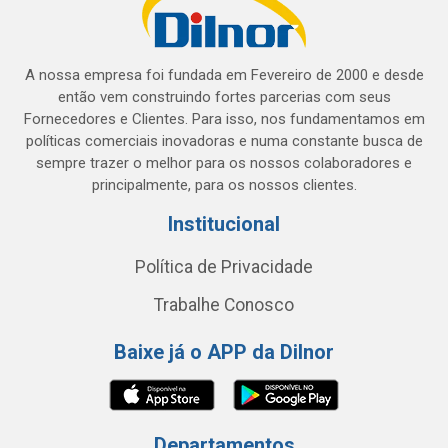
A nossa empresa foi fundada em Fevereiro de 2000 e desde
então vem construindo fortes parcerias com seus
Fornecedores e Clientes. Para isso, nos fundamentamos em
políticas comerciais inovadoras e numa constante busca de
sempre trazer o melhor para os nossos colaboradores e
principalmente, para os nossos clientes.
Institucional
Política de Privacidade
Trabalhe Conosco
Baixe já o APP da Dilnor
Departamentos