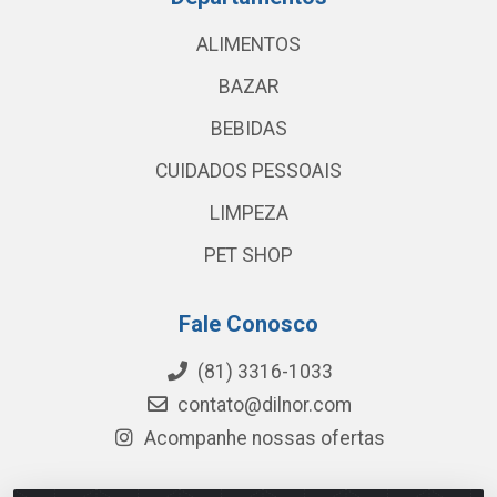
ALIMENTOS
BAZAR
BEBIDAS
CUIDADOS PESSOAIS
LIMPEZA
PET SHOP
Fale Conosco
(81) 3316-1033
contato@dilnor.com
Acompanhe nossas ofertas