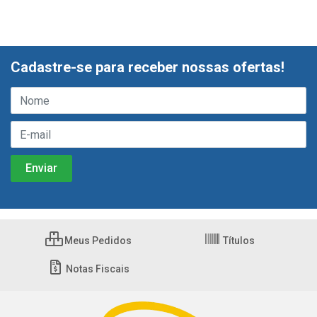
Cadastre-se para receber nossas ofertas!
Meus Pedidos
Títulos
Notas Fiscais