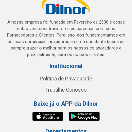
A nossa empresa foi fundada em Fevereiro de 2000 e desde
então vem construindo fortes parcerias com seus
Fornecedores e Clientes. Para isso, nos fundamentamos em
políticas comerciais inovadoras e numa constante busca de
sempre trazer o melhor para os nossos colaboradores e
principalmente, para os nossos clientes.
Institucional
Política de Privacidade
Trabalhe Conosco
Baixe já o APP da Dilnor
Departamentos