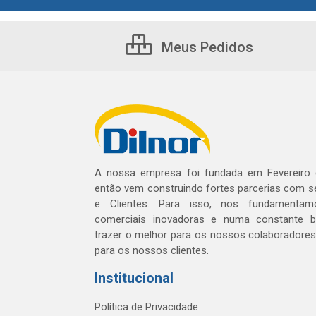
Meus Pedidos
A nossa empresa foi fundada em Fevereiro
então vem construindo fortes parcerias com 
e Clientes. Para isso, nos fundamentam
comerciais inovadoras e numa constante 
trazer o melhor para os nossos colaboradores 
para os nossos clientes.
Institucional
Política de Privacidade