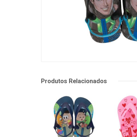
Produtos Relacionados