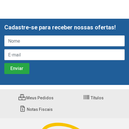
Cadastre-se para receber nossas ofertas!
Meus Pedidos
Títulos
Notas Fiscais