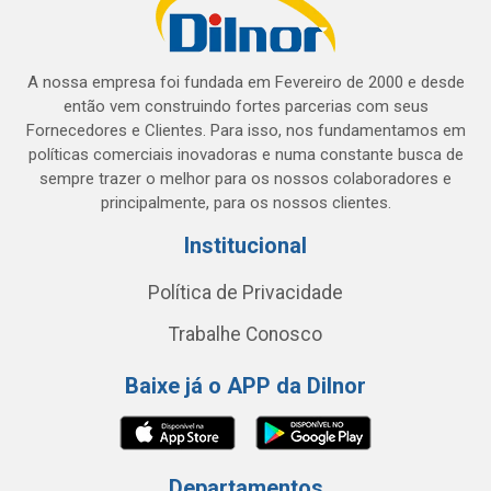
A nossa empresa foi fundada em Fevereiro de 2000 e desde
então vem construindo fortes parcerias com seus
Fornecedores e Clientes. Para isso, nos fundamentamos em
políticas comerciais inovadoras e numa constante busca de
sempre trazer o melhor para os nossos colaboradores e
principalmente, para os nossos clientes.
Institucional
Política de Privacidade
Trabalhe Conosco
Baixe já o APP da Dilnor
Departamentos