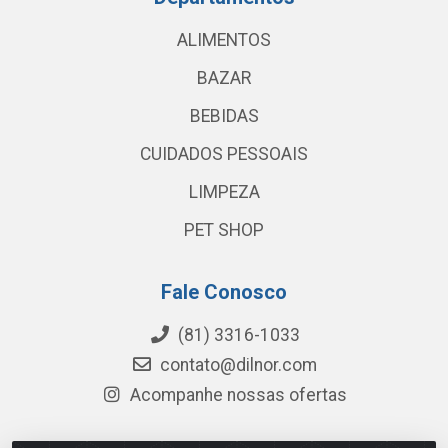
ALIMENTOS
BAZAR
BEBIDAS
CUIDADOS PESSOAIS
LIMPEZA
PET SHOP
Fale Conosco
(81) 3316-1033
contato@dilnor.com
Acompanhe nossas ofertas