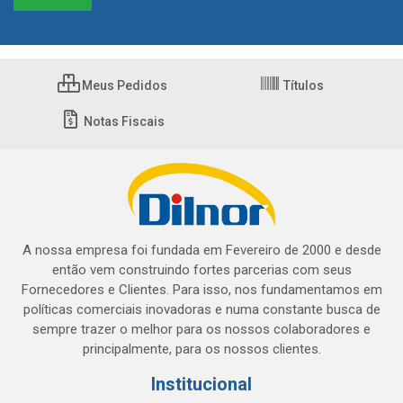
Meus Pedidos
Títulos
Notas Fiscais
A nossa empresa foi fundada em Fevereiro de 2000 e desde
então vem construindo fortes parcerias com seus
Fornecedores e Clientes. Para isso, nos fundamentamos em
políticas comerciais inovadoras e numa constante busca de
sempre trazer o melhor para os nossos colaboradores e
principalmente, para os nossos clientes.
Institucional