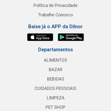
Política de Privacidade
Trabalhe Conosco
Baixe já o APP da Dilnor
Departamentos
ALIMENTOS
BAZAR
BEBIDAS
CUIDADOS PESSOAIS
LIMPEZA
PET SHOP