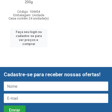
200g
Código: 104454
Embalagem: Unidade
Caixa contém 24 unidade(s)
Faça seu login ou
cadastre-se para
ver preços e
comprar
Cadastre-se para receber nossas ofertas!