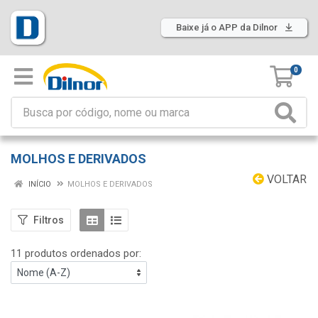
Baixe já o APP da Dilnor
0
MOLHOS E DERIVADOS
VOLTAR
INÍCIO
MOLHOS E DERIVADOS
Filtros
11 produtos ordenados por: