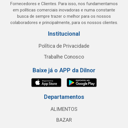
Fornecedores e Clientes. Para isso, nos fundamentamos
em políticas comerciais inovadoras e numa constante
busca de sempre trazer o melhor para os nossos
colaboradores e principalmente, para os nossos clientes.
Institucional
Política de Privacidade
Trabalhe Conosco
Baixe já o APP da Dilnor
Departamentos
ALIMENTOS
BAZAR