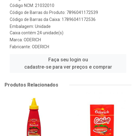
Código NCM: 21032010
Código de Barras do Produto: 7896041172539
Código de Barras da Caixa: 17896041172536
Embalagem: Unidade
Caixa contém 24 unidade(s)
Marca:
ODERICH
Fabricante:
ODERICH
Faça seu login ou
cadastre-se para ver preços e comprar
Produtos Relacionados