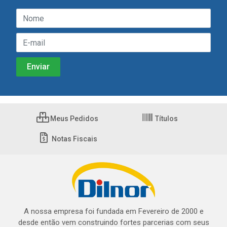
Meus Pedidos
Títulos
Notas Fiscais
A nossa empresa foi fundada em Fevereiro de 2000 e
desde então vem construindo fortes parcerias com seus