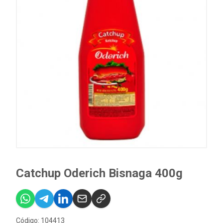
Catchup Oderich Bisnaga 400g
Código: 104413