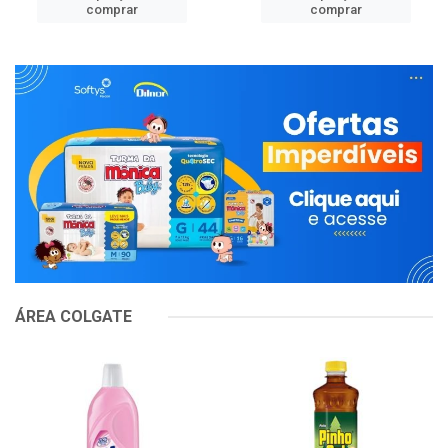
comprar
comprar
ÁREA COLGATE