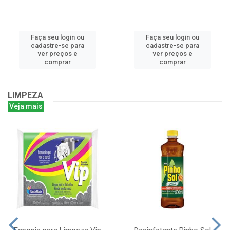
Faça seu login ou
Faça seu login ou
cadastre-se para
cadastre-se para
ver preços e
ver preços e
comprar
comprar
LIMPEZA
Veja mais