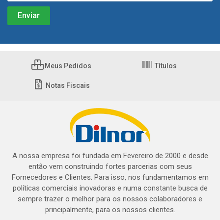
Meus Pedidos
Títulos
Notas Fiscais
A nossa empresa foi fundada em Fevereiro de 2000 e desde
então vem construindo fortes parcerias com seus
Fornecedores e Clientes. Para isso, nos fundamentamos em
políticas comerciais inovadoras e numa constante busca de
sempre trazer o melhor para os nossos colaboradores e
principalmente, para os nossos clientes.