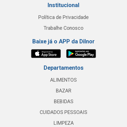
Institucional
Política de Privacidade
Trabalhe Conosco
Baixe já o APP da Dilnor
Departamentos
ALIMENTOS
BAZAR
BEBIDAS
CUIDADOS PESSOAIS
LIMPEZA