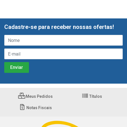
Cadastre-se para receber nossas ofertas!
Meus Pedidos
Títulos
Notas Fiscais