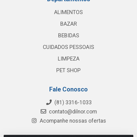
ALIMENTOS
BAZAR
BEBIDAS
CUIDADOS PESSOAIS
LIMPEZA
PET SHOP
Fale Conosco
(81) 3316-1033
contato@dilnor.com
Acompanhe nossas ofertas