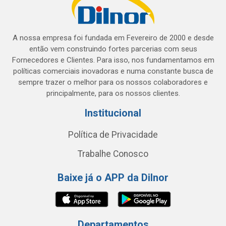
A nossa empresa foi fundada em Fevereiro de 2000 e desde
então vem construindo fortes parcerias com seus
Fornecedores e Clientes. Para isso, nos fundamentamos em
políticas comerciais inovadoras e numa constante busca de
sempre trazer o melhor para os nossos colaboradores e
principalmente, para os nossos clientes.
Institucional
Política de Privacidade
Trabalhe Conosco
Baixe já o APP da Dilnor
Departamentos