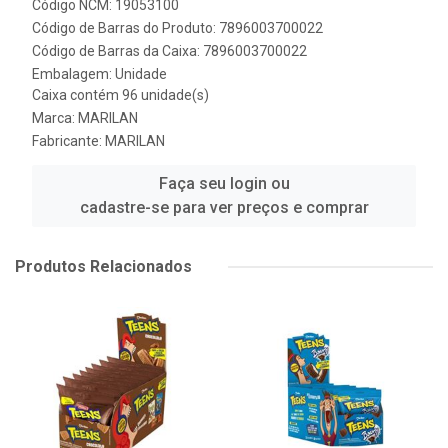
Código NCM: 19053100
Código de Barras do Produto: 7896003700022
Código de Barras da Caixa: 7896003700022
Embalagem: Unidade
Caixa contém 96 unidade(s)
Marca:
MARILAN
Fabricante:
MARILAN
Faça seu login ou
cadastre-se para ver preços e comprar
Produtos Relacionados