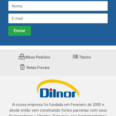
Meus Pedidos
Títulos
Notas Fiscais
A nossa empresa foi fundada em Fevereiro de 2000 e
desde então vem construindo fortes parcerias com seus