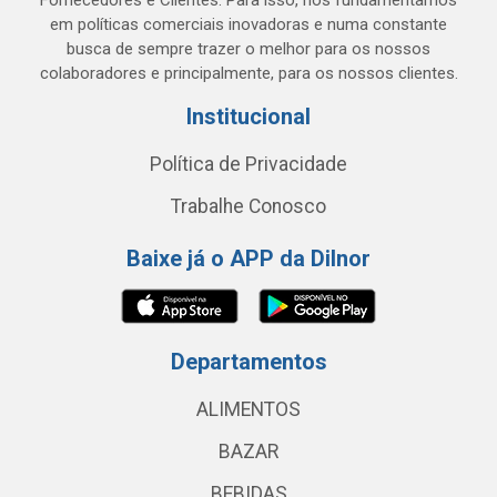
Fornecedores e Clientes. Para isso, nos fundamentamos
em políticas comerciais inovadoras e numa constante
busca de sempre trazer o melhor para os nossos
colaboradores e principalmente, para os nossos clientes.
Institucional
Política de Privacidade
Trabalhe Conosco
Baixe já o APP da Dilnor
Departamentos
ALIMENTOS
BAZAR
BEBIDAS