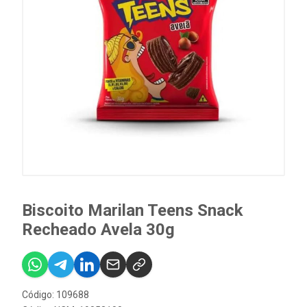
Biscoito Marilan Teens Snack
Recheado Avela 30g
Código: 109688