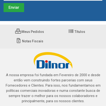
Meus Pedidos
Títulos
Notas Fiscais
A nossa empresa foi fundada em Fevereiro de 2000 e desde
então vem construindo fortes parcerias com seus
Fornecedores e Clientes. Para isso, nos fundamentamos em
políticas comerciais inovadoras e numa constante busca de
sempre trazer o melhor para os nossos colaboradores e
principalmente, para os nossos clientes.