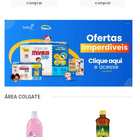
comprar
comprar
ÁREA COLGATE