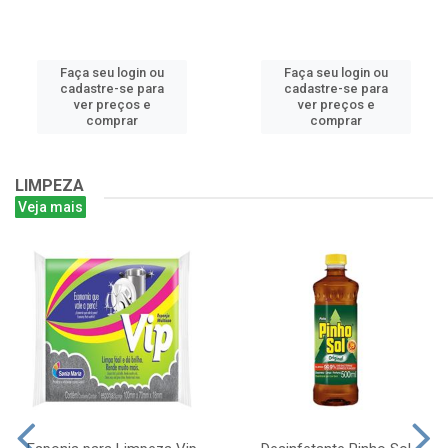
Faça seu login ou
Faça seu login ou
cadastre-se para
cadastre-se para
ver preços e
ver preços e
comprar
comprar
LIMPEZA
Veja mais