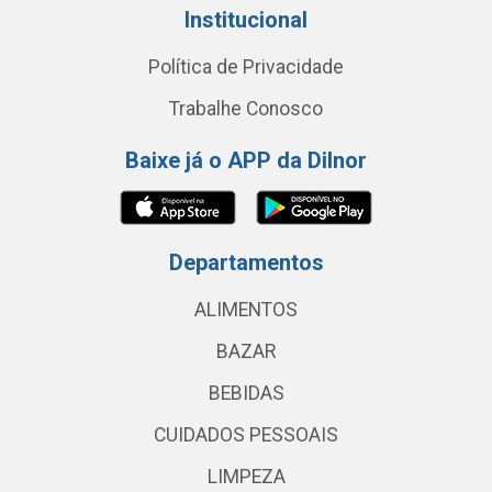
Institucional
Política de Privacidade
Trabalhe Conosco
Baixe já o APP da Dilnor
Departamentos
ALIMENTOS
BAZAR
BEBIDAS
CUIDADOS PESSOAIS
LIMPEZA