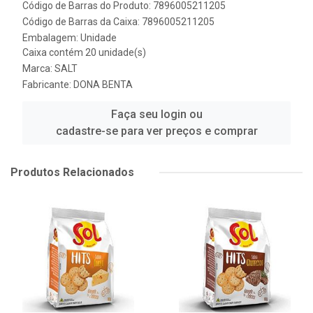
Código de Barras do Produto: 7896005211205
Código de Barras da Caixa: 7896005211205
Embalagem: Unidade
Caixa contém 20 unidade(s)
Marca:
SALT
Fabricante:
DONA BENTA
Faça seu login ou
cadastre-se para ver preços e comprar
Produtos Relacionados