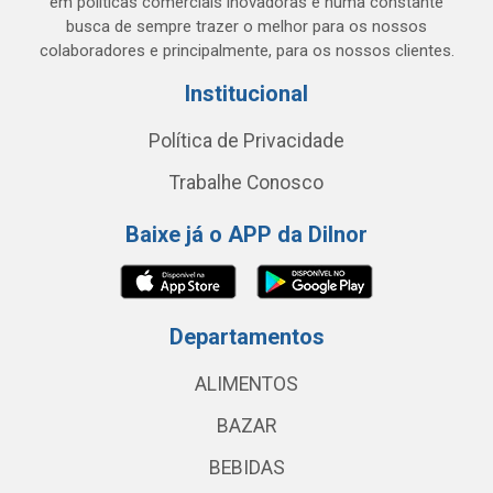
em políticas comerciais inovadoras e numa constante
busca de sempre trazer o melhor para os nossos
colaboradores e principalmente, para os nossos clientes.
Institucional
Política de Privacidade
Trabalhe Conosco
Baixe já o APP da Dilnor
Departamentos
ALIMENTOS
BAZAR
BEBIDAS