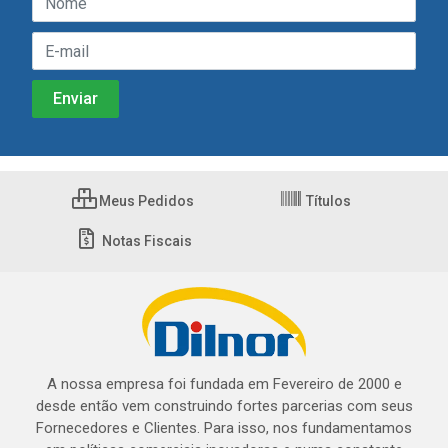
Meus Pedidos
Títulos
Notas Fiscais
A nossa empresa foi fundada em Fevereiro de 2000 e
desde então vem construindo fortes parcerias com seus
Fornecedores e Clientes. Para isso, nos fundamentamos