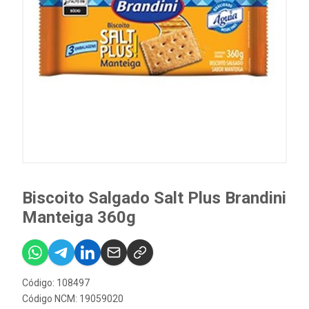
Biscoito Salgado Salt Plus Brandini
Manteiga 360g
Código: 108497
Código NCM: 19059020