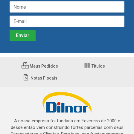
Meus Pedidos
Títulos
Notas Fiscais
A nossa empresa foi fundada em Fevereiro de 2000 e
desde então vem construindo fortes parcerias com seus