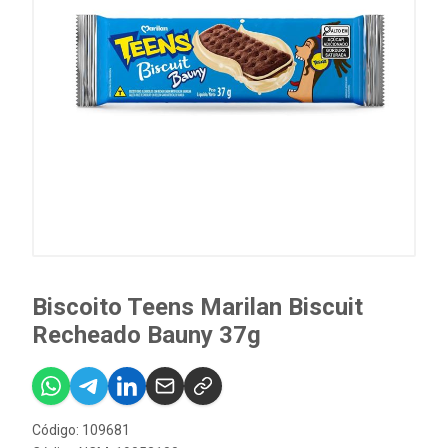
Biscoito Teens Marilan Biscuit
Recheado Bauny 37g
Código: 109681