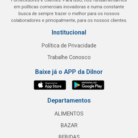
Fornecedores e Clientes. Para isso, nos fundamentamos
em políticas comerciais inovadoras e numa constante
busca de sempre trazer o melhor para os nossos
colaboradores e principalmente, para os nossos clientes.
Institucional
Política de Privacidade
Trabalhe Conosco
Baixe já o APP da Dilnor
Departamentos
ALIMENTOS
BAZAR
BEBIDAS