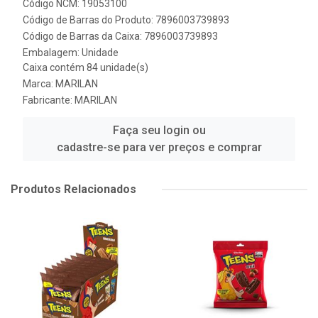
Código NCM: 19053100
Código de Barras do Produto: 7896003739893
Código de Barras da Caixa: 7896003739893
Embalagem: Unidade
Caixa contém 84 unidade(s)
Marca:
MARILAN
Fabricante:
MARILAN
Faça seu login ou
cadastre-se para ver preços e comprar
Produtos Relacionados