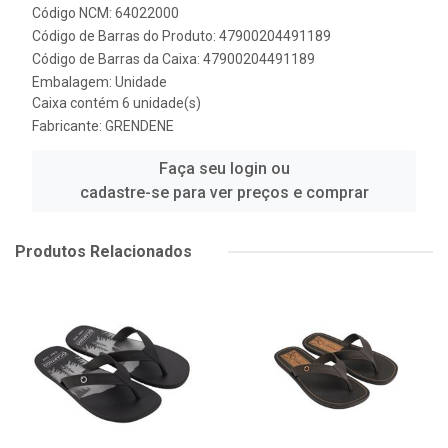
Código NCM: 64022000
Código de Barras do Produto: 47900204491189
Código de Barras da Caixa: 47900204491189
Embalagem: Unidade
Caixa contém 6 unidade(s)
Fabricante:
GRENDENE
Faça seu login ou
cadastre-se para ver preços e comprar
Produtos Relacionados