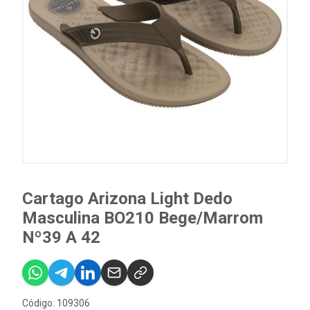
Cartago Arizona Light Dedo
Masculina BO210 Bege/Marrom
Nº39 A 42
Código: 109306