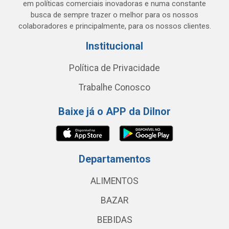
em políticas comerciais inovadoras e numa constante
busca de sempre trazer o melhor para os nossos
colaboradores e principalmente, para os nossos clientes.
Institucional
Política de Privacidade
Trabalhe Conosco
Baixe já o APP da Dilnor
Departamentos
ALIMENTOS
BAZAR
BEBIDAS