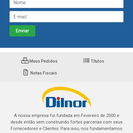
Meus Pedidos
Títulos
Notas Fiscais
A nossa empresa foi fundada em Fevereiro de 2000 e
desde então vem construindo fortes parcerias com seus
Fornecedores e Clientes. Para isso, nos fundamentamos