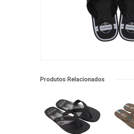
Produtos Relacionados