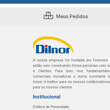
Meus Pedidos
A nossa empresa foi fundada em Fevereiro
então vem construindo fortes parcerias com 
e Clientes. Para isso, nos fundamentam
comerciais inovadoras e numa constante 
trazer o melhor para os nossos colaboradores 
para os nossos clientes.
Institucional
Política de Privacidade