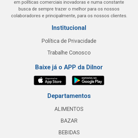
em políticas comerciais inovadoras e numa constante
busca de sempre trazer o melhor para os nossos
colaboradores e principalmente, para os nossos clientes.
Institucional
Política de Privacidade
Trabalhe Conosco
Baixe já o APP da Dilnor
Departamentos
ALIMENTOS
BAZAR
BEBIDAS