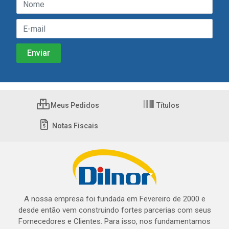
Meus Pedidos
Títulos
Notas Fiscais
A nossa empresa foi fundada em Fevereiro de 2000 e
desde então vem construindo fortes parcerias com seus
Fornecedores e Clientes. Para isso, nos fundamentamos