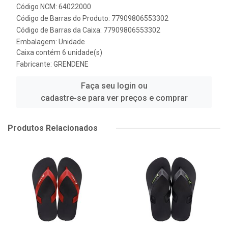
Código NCM: 64022000
Código de Barras do Produto: 77909806553302
Código de Barras da Caixa: 77909806553302
Embalagem: Unidade
Caixa contém 6 unidade(s)
Fabricante:
GRENDENE
Faça seu login ou
cadastre-se para ver preços e comprar
Produtos Relacionados