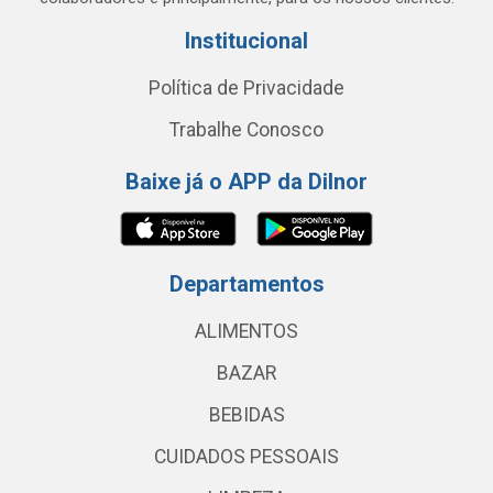
Institucional
Política de Privacidade
Trabalhe Conosco
Baixe já o APP da Dilnor
Departamentos
ALIMENTOS
BAZAR
BEBIDAS
CUIDADOS PESSOAIS