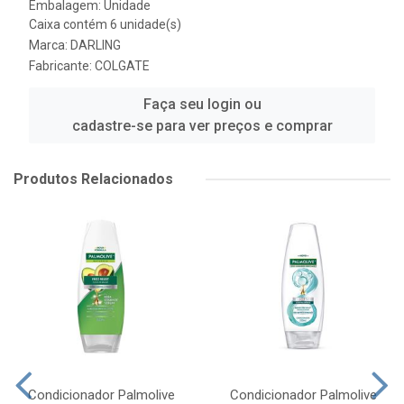
Embalagem: Unidade
Caixa contém 6 unidade(s)
Marca:
DARLING
Fabricante:
COLGATE
Faça seu login ou
cadastre-se para ver preços e comprar
Produtos Relacionados
Condicionador Palmolive
Condicionador Palmolive