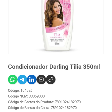
Condicionador Darling Tilia 350ml
Código: 104526
Código NCM: 33059000
Código de Barras do Produto: 7891024182970
Código de Barras da Caixa: 7891024182970