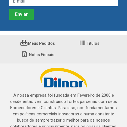
Meus Pedidos
Títulos
Notas Fiscais
A nossa empresa foi fundada em Fevereiro de 2000 e
desde então vem construindo fortes parcerias com seus
Fornecedores e Clientes. Para isso, nos fundamentamos
em políticas comerciais inovadoras e numa constante
busca de sempre trazer o melhor para os nossos
colaboradores e principalmente, para os nossos clientes.