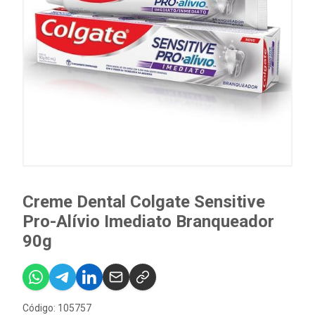
Creme Dental Colgate Sensitive
Pro-Alívio Imediato Branqueador
90g
Código: 105757