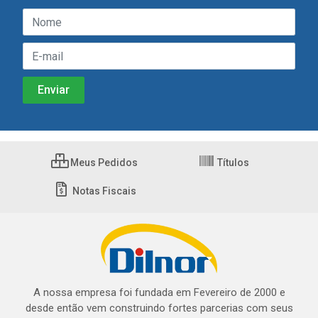
Meus Pedidos
Títulos
Notas Fiscais
A nossa empresa foi fundada em Fevereiro de 2000 e
desde então vem construindo fortes parcerias com seus