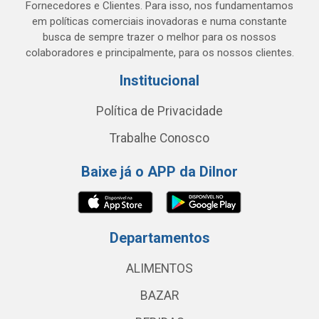
Fornecedores e Clientes. Para isso, nos fundamentamos
em políticas comerciais inovadoras e numa constante
busca de sempre trazer o melhor para os nossos
colaboradores e principalmente, para os nossos clientes.
Institucional
Política de Privacidade
Trabalhe Conosco
Baixe já o APP da Dilnor
Departamentos
ALIMENTOS
BAZAR