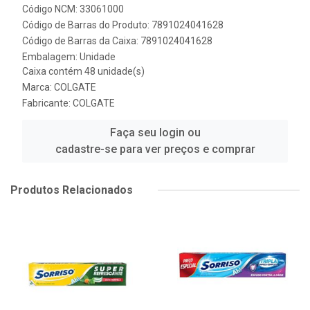
Código NCM: 33061000
Código de Barras do Produto: 7891024041628
Código de Barras da Caixa: 7891024041628
Embalagem: Unidade
Caixa contém 48 unidade(s)
Marca:
COLGATE
Fabricante:
COLGATE
Faça seu login ou
cadastre-se para ver preços e comprar
Produtos Relacionados