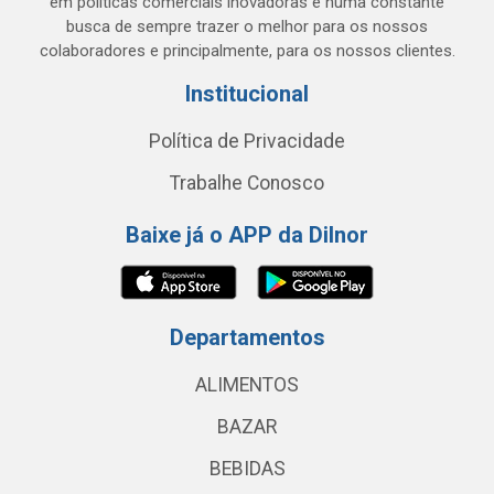
em políticas comerciais inovadoras e numa constante
busca de sempre trazer o melhor para os nossos
colaboradores e principalmente, para os nossos clientes.
Institucional
Política de Privacidade
Trabalhe Conosco
Baixe já o APP da Dilnor
Departamentos
ALIMENTOS
BAZAR
BEBIDAS