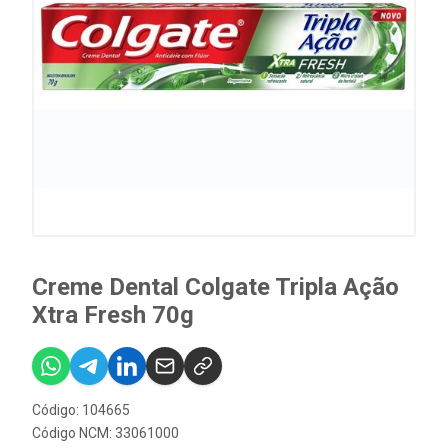
Creme Dental Colgate Tripla Ação
Xtra Fresh 70g
Código: 104665
Código NCM: 33061000