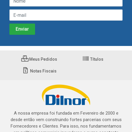
Meus Pedidos
Títulos
Notas Fiscais
A nossa empresa foi fundada em Fevereiro de 2000 e
desde então vem construindo fortes parcerias com seus
Fornecedores e Clientes. Para isso, nos fundamentamos