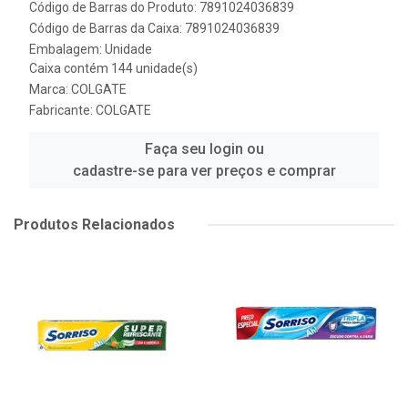
Código de Barras do Produto: 7891024036839
Código de Barras da Caixa: 7891024036839
Embalagem: Unidade
Caixa contém 144 unidade(s)
Marca:
COLGATE
Fabricante:
COLGATE
Faça seu login ou
cadastre-se para ver preços e comprar
Produtos Relacionados