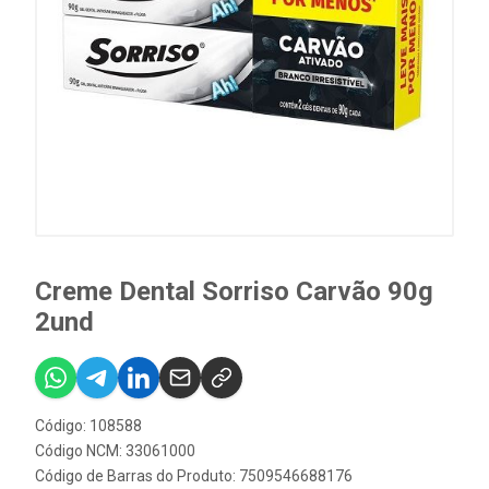
Creme Dental Sorriso Carvão 90g
2und
Código: 108588
Código NCM: 33061000
Código de Barras do Produto: 7509546688176