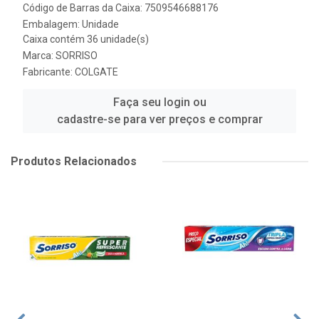
Código de Barras da Caixa: 7509546688176
Embalagem: Unidade
Caixa contém 36 unidade(s)
Marca:
SORRISO
Fabricante:
COLGATE
Faça seu login ou
cadastre-se para ver preços e comprar
Produtos Relacionados