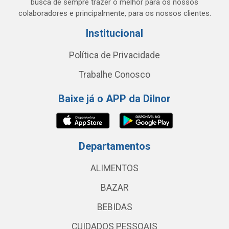
busca de sempre trazer o melhor para os nossos
colaboradores e principalmente, para os nossos clientes.
Institucional
Política de Privacidade
Trabalhe Conosco
Baixe já o APP da Dilnor
Departamentos
ALIMENTOS
BAZAR
BEBIDAS
CUIDADOS PESSOAIS