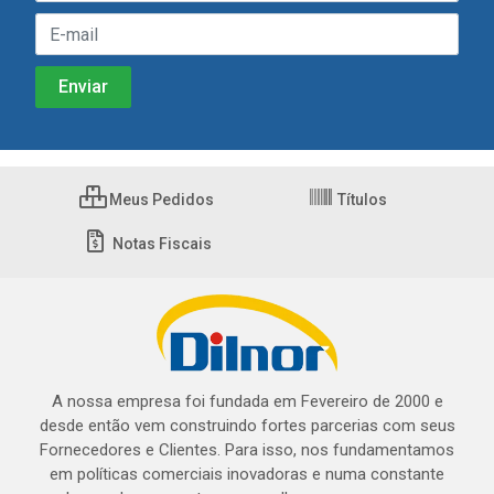
Meus Pedidos
Títulos
Notas Fiscais
A nossa empresa foi fundada em Fevereiro de 2000 e
desde então vem construindo fortes parcerias com seus
Fornecedores e Clientes. Para isso, nos fundamentamos
em políticas comerciais inovadoras e numa constante