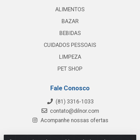
ALIMENTOS
BAZAR
BEBIDAS
CUIDADOS PESSOAIS
LIMPEZA
PET SHOP
Fale Conosco
(81) 3316-1033
contato@dilnor.com
Acompanhe nossas ofertas