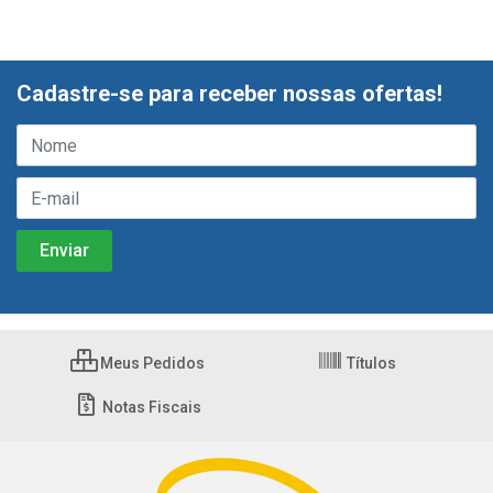
Cadastre-se para receber nossas ofertas!
Meus Pedidos
Títulos
Notas Fiscais