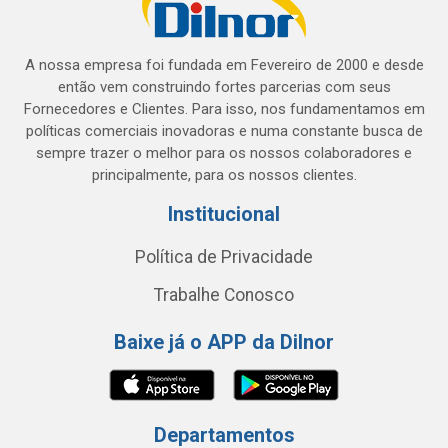
A nossa empresa foi fundada em Fevereiro de 2000 e desde
então vem construindo fortes parcerias com seus
Fornecedores e Clientes. Para isso, nos fundamentamos em
políticas comerciais inovadoras e numa constante busca de
sempre trazer o melhor para os nossos colaboradores e
principalmente, para os nossos clientes.
Institucional
Política de Privacidade
Trabalhe Conosco
Baixe já o APP da Dilnor
Departamentos