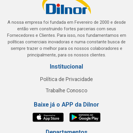
A nossa empresa foi fundada em Fevereiro de 2000 e desde
então vem construindo fortes parcerias com seus
Fornecedores e Clientes. Para isso, nos fundamentamos em
políticas comerciais inovadoras e numa constante busca de
sempre trazer o melhor para os nossos colaboradores e
principalmente, para os nossos clientes.
Institucional
Política de Privacidade
Trabalhe Conosco
Baixe já o APP da Dilnor
Departamentos