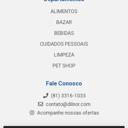
ALIMENTOS
BAZAR
BEBIDAS
CUIDADOS PESSOAIS
LIMPEZA
PET SHOP
Fale Conosco
(81) 3316-1033
contato@dilnor.com
Acompanhe nossas ofertas