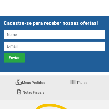
Cadastre-se para receber nossas ofertas!
Meus Pedidos
Títulos
Notas Fiscais