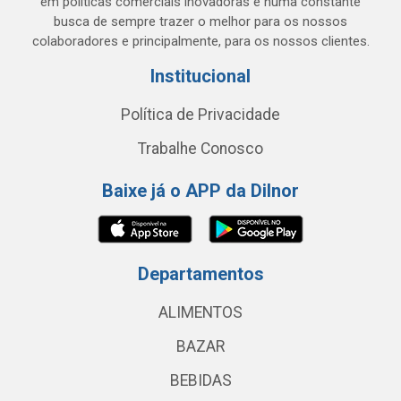
em políticas comerciais inovadoras e numa constante
busca de sempre trazer o melhor para os nossos
colaboradores e principalmente, para os nossos clientes.
Institucional
Política de Privacidade
Trabalhe Conosco
Baixe já o APP da Dilnor
Departamentos
ALIMENTOS
BAZAR
BEBIDAS