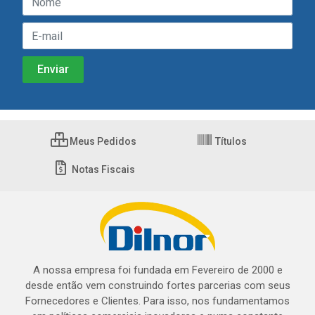
Meus Pedidos
Títulos
Notas Fiscais
A nossa empresa foi fundada em Fevereiro de 2000 e
desde então vem construindo fortes parcerias com seus
Fornecedores e Clientes. Para isso, nos fundamentamos