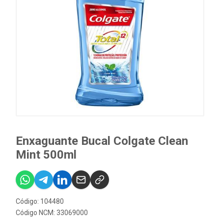
Enxaguante Bucal Colgate Clean
Mint 500ml
Código: 104480
Código NCM: 33069000