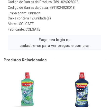
Código de Barras do Produto: 7891024028018
Código de Barras da Caixa: 7891024028018
Embalagem: Unidade
Caixa contém 12 unidade(s)
Marca:
COLGATE
Fabricante:
COLGATE
Faça seu login ou
cadastre-se para ver preços e comprar
Produtos Relacionados