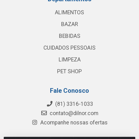
ALIMENTOS
BAZAR
BEBIDAS
CUIDADOS PESSOAIS
LIMPEZA
PET SHOP
Fale Conosco
(81) 3316-1033
contato@dilnor.com
Acompanhe nossas ofertas