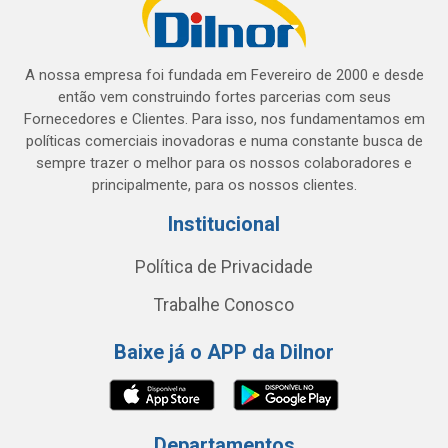
A nossa empresa foi fundada em Fevereiro de 2000 e desde
então vem construindo fortes parcerias com seus
Fornecedores e Clientes. Para isso, nos fundamentamos em
políticas comerciais inovadoras e numa constante busca de
sempre trazer o melhor para os nossos colaboradores e
principalmente, para os nossos clientes.
Institucional
Política de Privacidade
Trabalhe Conosco
Baixe já o APP da Dilnor
Departamentos