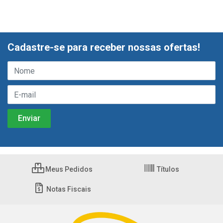
Cadastre-se para receber nossas ofertas!
Meus Pedidos
Títulos
Notas Fiscais