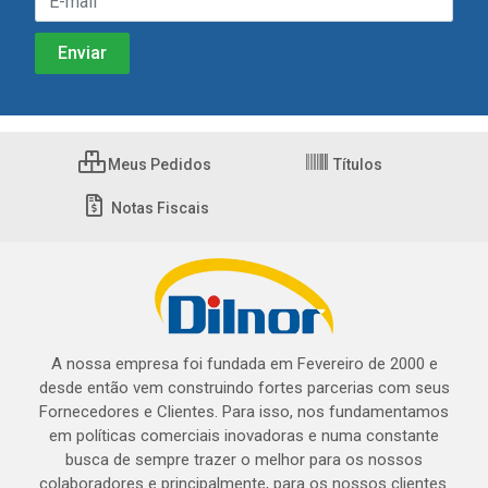
Meus Pedidos
Títulos
Notas Fiscais
A nossa empresa foi fundada em Fevereiro de 2000 e
desde então vem construindo fortes parcerias com seus
Fornecedores e Clientes. Para isso, nos fundamentamos
em políticas comerciais inovadoras e numa constante
busca de sempre trazer o melhor para os nossos
colaboradores e principalmente, para os nossos clientes.