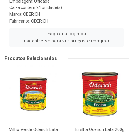
Embalagem: Unidade
Caixa contém 24 unidade(s)
Marca:
ODERICH
Fabricante:
ODERICH
Faça seu login ou
cadastre-se para ver preços e comprar
Produtos Relacionados
Milho Verde Oderich Lata
Ervilha Oderich Lata 200g