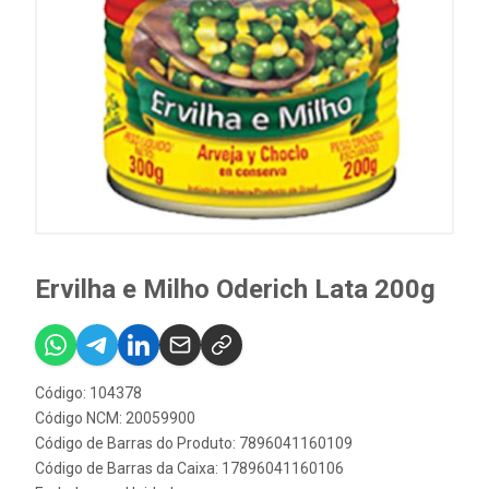
Ervilha e Milho Oderich Lata 200g
Código: 104378
Código NCM: 20059900
Código de Barras do Produto: 7896041160109
Código de Barras da Caixa: 17896041160106