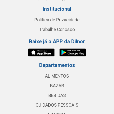
Institucional
Política de Privacidade
Trabalhe Conosco
Baixe já o APP da Dilnor
Departamentos
ALIMENTOS
BAZAR
BEBIDAS
CUIDADOS PESSOAIS