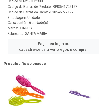
Código NCM: 96032900
Código de Barras do Produto: 7898546722127
Código de Barras da Caixa: 7898546722127
Embalagem: Unidade
Caixa contém 6 unidade(s)
Marca:
CORPUS
Fabricante:
SANTA MARIA
Faça seu login ou
cadastre-se para ver preços e comprar
Produtos Relacionados