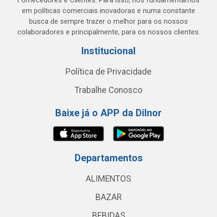
Fornecedores e Clientes. Para isso, nos fundamentamos
em políticas comerciais inovadoras e numa constante
busca de sempre trazer o melhor para os nossos
colaboradores e principalmente, para os nossos clientes.
Institucional
Política de Privacidade
Trabalhe Conosco
Baixe já o APP da Dilnor
Departamentos
ALIMENTOS
BAZAR
BEBIDAS