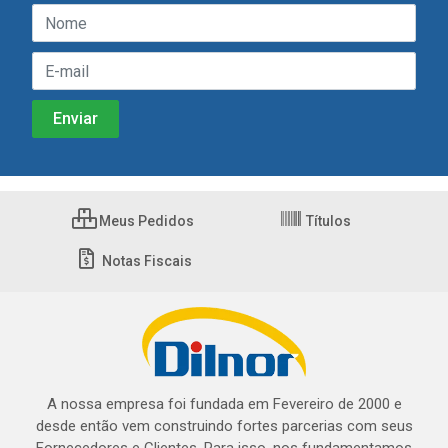
Meus Pedidos
Títulos
Notas Fiscais
A nossa empresa foi fundada em Fevereiro de 2000 e
desde então vem construindo fortes parcerias com seus