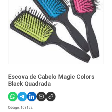
Escova de Cabelo Magic Colors
Black Quadrada
Código: 108152