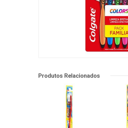
Produtos Relacionados