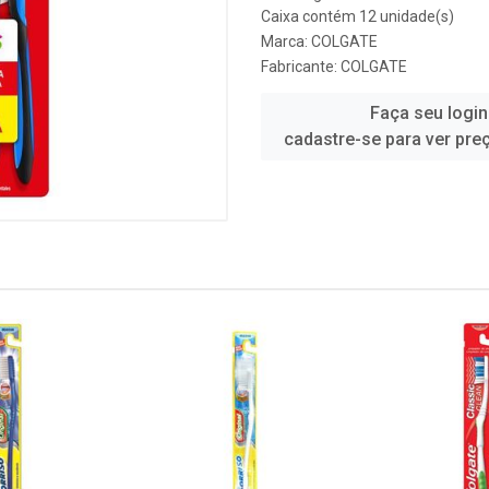
Caixa contém 12 unidade(s)
Marca:
COLGATE
Fabricante:
COLGATE
Faça seu login
cadastre-se para ver pre