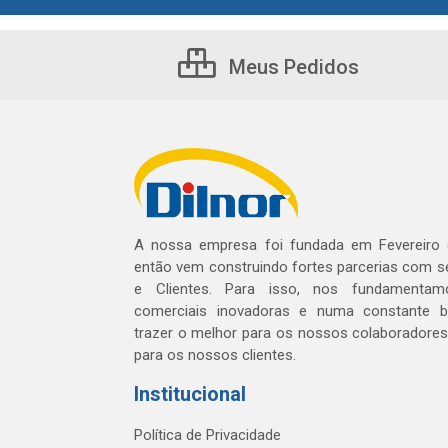
Meus Pedidos
A nossa empresa foi fundada em Fevereiro
então vem construindo fortes parcerias com 
e Clientes. Para isso, nos fundamentam
comerciais inovadoras e numa constante 
trazer o melhor para os nossos colaboradores 
para os nossos clientes.
Institucional
Política de Privacidade