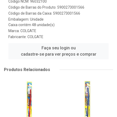
Código NCM: 96032100
Código de Barras do Produto: 5900273001566
Código de Barras da Caixa: 5900273001566
Embalagem: Unidade
Caixa contém 48 unidade(s)
Marca:
COLGATE
Fabricante:
COLGATE
Faça seu login ou
cadastre-se para ver preços e comprar
Produtos Relacionados