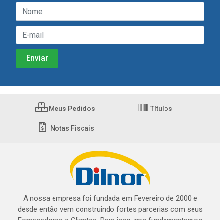
Meus Pedidos
Títulos
Notas Fiscais
A nossa empresa foi fundada em Fevereiro de 2000 e
desde então vem construindo fortes parcerias com seus