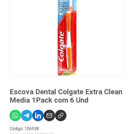
Escova Dental Colgate Extra Clean
Media 1Pack com 6 Und
Código: 106938