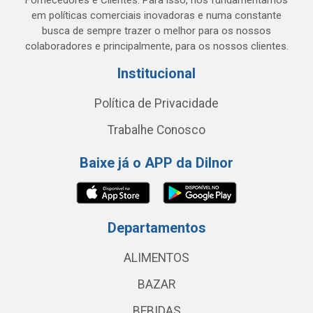
Fornecedores e Clientes. Para isso, nos fundamentamos
em políticas comerciais inovadoras e numa constante
busca de sempre trazer o melhor para os nossos
colaboradores e principalmente, para os nossos clientes.
Institucional
Política de Privacidade
Trabalhe Conosco
Baixe já o APP da Dilnor
Departamentos
ALIMENTOS
BAZAR
BEBIDAS