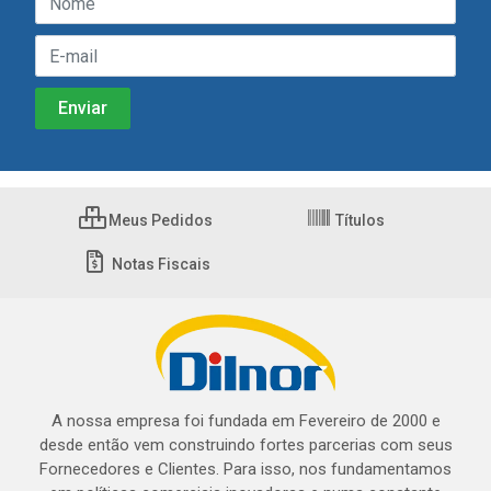
Meus Pedidos
Títulos
Notas Fiscais
A nossa empresa foi fundada em Fevereiro de 2000 e
desde então vem construindo fortes parcerias com seus
Fornecedores e Clientes. Para isso, nos fundamentamos