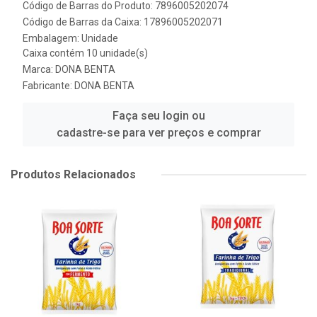
Código de Barras do Produto: 7896005202074
Código de Barras da Caixa: 17896005202071
Embalagem: Unidade
Caixa contém 10 unidade(s)
Marca:
DONA BENTA
Fabricante:
DONA BENTA
Faça seu login ou
cadastre-se para ver preços e comprar
Produtos Relacionados