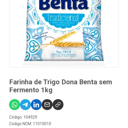
Farinha de Trigo Dona Benta sem
Fermento 1kg
Código: 104929
Código NCM: 11010010