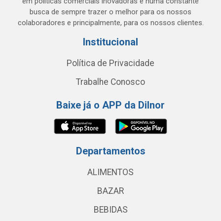
em políticas comerciais inovadoras e numa constante
busca de sempre trazer o melhor para os nossos
colaboradores e principalmente, para os nossos clientes.
Institucional
Política de Privacidade
Trabalhe Conosco
Baixe já o APP da Dilnor
Departamentos
ALIMENTOS
BAZAR
BEBIDAS