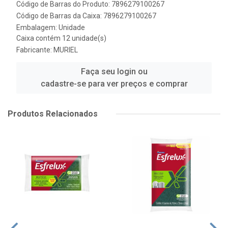
Código de Barras do Produto: 7896279100267
Código de Barras da Caixa: 7896279100267
Embalagem: Unidade
Caixa contém 12 unidade(s)
Fabricante:
MURIEL
Faça seu login ou
cadastre-se para ver preços e comprar
Produtos Relacionados