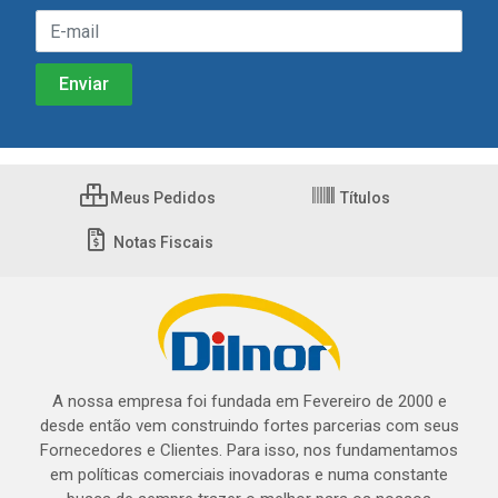
Meus Pedidos
Títulos
Notas Fiscais
A nossa empresa foi fundada em Fevereiro de 2000 e
desde então vem construindo fortes parcerias com seus
Fornecedores e Clientes. Para isso, nos fundamentamos
em políticas comerciais inovadoras e numa constante