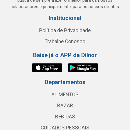
busca de sempre trazer o melhor para os nossos
colaboradores e principalmente, para os nossos clientes.
Institucional
Política de Privacidade
Trabalhe Conosco
Baixe já o APP da Dilnor
Departamentos
ALIMENTOS
BAZAR
BEBIDAS
CUIDADOS PESSOAIS