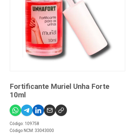
Fortificante Muriel Unha Forte
10ml
Código: 109758
Código NCM: 33043000