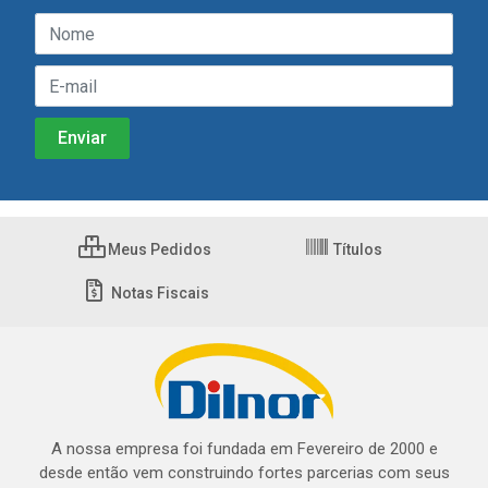
Meus Pedidos
Títulos
Notas Fiscais
A nossa empresa foi fundada em Fevereiro de 2000 e
desde então vem construindo fortes parcerias com seus