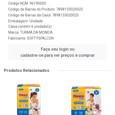
Código NCM: 96190000
Código de Barras do Produto: 7898133020025
Código de Barras da Caixa: 7898133020025
Embalagem: Unidade
Caixa contém 6 unidade(s)
Marca:
TURMA DA MONICA
Fabricante:
SOFTYSFALCON
Faça seu login ou
cadastre-se para ver preços e comprar
Produtos Relacionados