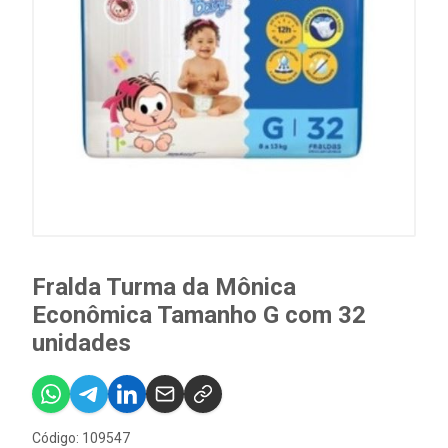
Fralda Turma da Mônica
Econômica Tamanho G com 32
unidades
Código: 109547