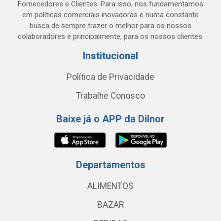
Fornecedores e Clientes. Para isso, nos fundamentamos
em políticas comerciais inovadoras e numa constante
busca de sempre trazer o melhor para os nossos
colaboradores e principalmente, para os nossos clientes.
Institucional
Política de Privacidade
Trabalhe Conosco
Baixe já o APP da Dilnor
Departamentos
ALIMENTOS
BAZAR