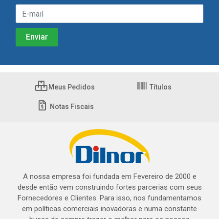
Meus Pedidos
Títulos
Notas Fiscais
A nossa empresa foi fundada em Fevereiro de 2000 e
desde então vem construindo fortes parcerias com seus
Fornecedores e Clientes. Para isso, nos fundamentamos
em políticas comerciais inovadoras e numa constante