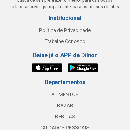
busca de sempre trazer o melhor para os nossos
colaboradores e principalmente, para os nossos clientes.
Institucional
Política de Privacidade
Trabalhe Conosco
Baixe já o APP da Dilnor
Departamentos
ALIMENTOS
BAZAR
BEBIDAS
CUIDADOS PESSOAIS