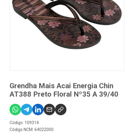
Grendha Mais Acai Energia Chin
AT388 Preto Floral Nº35 A 39/40
Código: 109314
Código NCM: 64022000