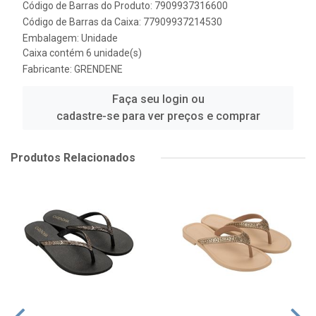
Código de Barras do Produto: 7909937316600
Código de Barras da Caixa: 77909937214530
Embalagem: Unidade
Caixa contém 6 unidade(s)
Fabricante:
GRENDENE
Faça seu login ou
cadastre-se para ver preços e comprar
Produtos Relacionados