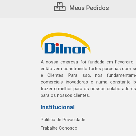
Meus Pedidos
A nossa empresa foi fundada em Fevereiro
então vem construindo fortes parcerias com 
e Clientes. Para isso, nos fundamentam
comerciais inovadoras e numa constante 
trazer o melhor para os nossos colaboradores 
para os nossos clientes.
Institucional
Política de Privacidade
Trabalhe Conosco