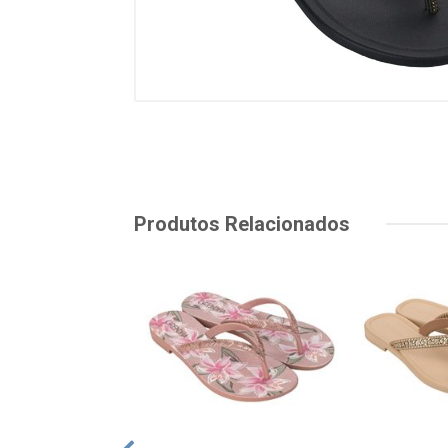
Produtos Relacionados