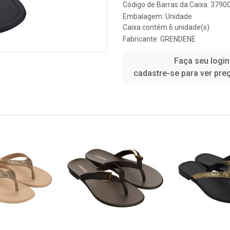
Código de Barras da Caixa: 379
Embalagem: Unidade
Caixa contém 6 unidade(s)
Fabricante:
GRENDENE
Faça seu login
cadastre-se para ver pre