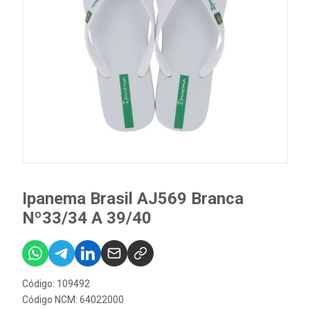
Ipanema Brasil AJ569 Branca
Nº33/34 A 39/40
Código: 109492
Código NCM: 64022000