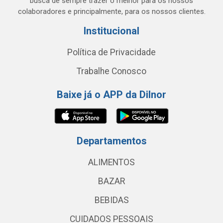
busca de sempre trazer o melhor para os nossos
colaboradores e principalmente, para os nossos clientes.
Institucional
Política de Privacidade
Trabalhe Conosco
Baixe já o APP da Dilnor
Departamentos
ALIMENTOS
BAZAR
BEBIDAS
CUIDADOS PESSOAIS