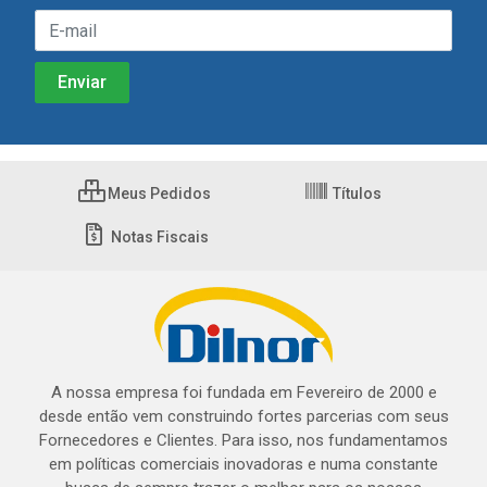
Meus Pedidos
Títulos
Notas Fiscais
A nossa empresa foi fundada em Fevereiro de 2000 e
desde então vem construindo fortes parcerias com seus
Fornecedores e Clientes. Para isso, nos fundamentamos
em políticas comerciais inovadoras e numa constante