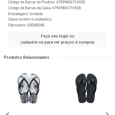
Código de Barras do Produto: 47909806716928
Código de Barras da Caixa: 47909806716928
Embalagem: Unidade
Caixa contém 6 unidade(s)
Fabricante:
GRENDENE
Faça seu login ou
cadastre-se para ver preços e comprar
Produtos Relacionados