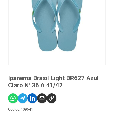
Ipanema Brasil Light BR627 Azul
Claro Nº36 A 41/42
Código: 109641