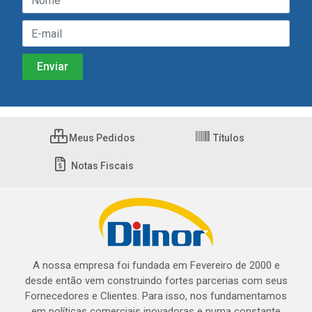
Meus Pedidos
Títulos
Notas Fiscais
A nossa empresa foi fundada em Fevereiro de 2000 e
desde então vem construindo fortes parcerias com seus
Fornecedores e Clientes. Para isso, nos fundamentamos
em políticas comerciais inovadoras e numa constante