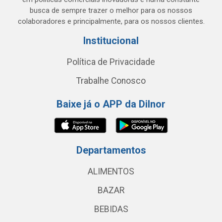
busca de sempre trazer o melhor para os nossos
colaboradores e principalmente, para os nossos clientes.
Institucional
Política de Privacidade
Trabalhe Conosco
Baixe já o APP da Dilnor
Departamentos
ALIMENTOS
BAZAR
BEBIDAS