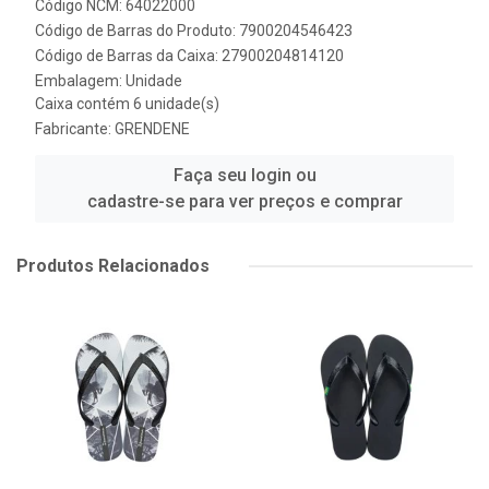
Código NCM: 64022000
Código de Barras do Produto: 7900204546423
Código de Barras da Caixa: 27900204814120
Embalagem: Unidade
Caixa contém 6 unidade(s)
Fabricante:
GRENDENE
Faça seu login ou
cadastre-se para ver preços e comprar
Produtos Relacionados