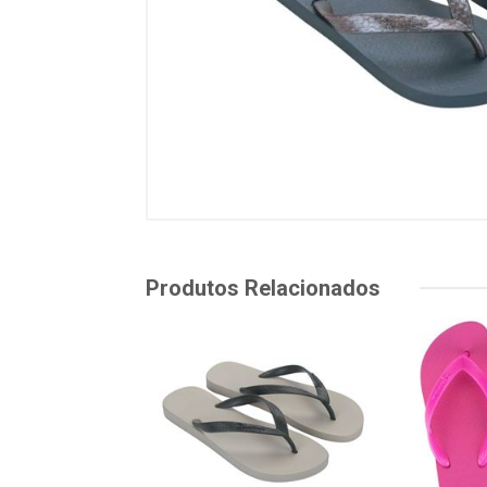
Produtos Relacionados