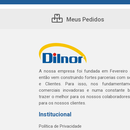
Meus Pedidos
A nossa empresa foi fundada em Fevereiro
então vem construindo fortes parcerias com 
e Clientes. Para isso, nos fundamentam
comerciais inovadoras e numa constante 
trazer o melhor para os nossos colaboradores 
para os nossos clientes.
Institucional
Política de Privacidade