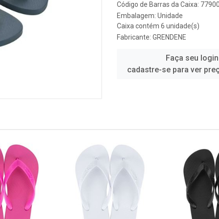
Código de Barras da Caixa: 779
Embalagem: Unidade
Caixa contém 6 unidade(s)
Fabricante:
GRENDENE
Faça seu login
cadastre-se para ver pre