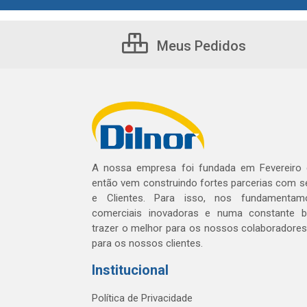
Meus Pedidos
A nossa empresa foi fundada em Fevereiro
então vem construindo fortes parcerias com 
e Clientes. Para isso, nos fundamentam
comerciais inovadoras e numa constante 
trazer o melhor para os nossos colaboradores 
para os nossos clientes.
Institucional
Política de Privacidade