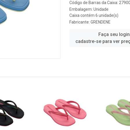
Código de Barras da Caixa: 279
Embalagem: Unidade
Caixa contém 6 unidade(s)
Fabricante:
GRENDENE
Faça seu login
cadastre-se para ver pre