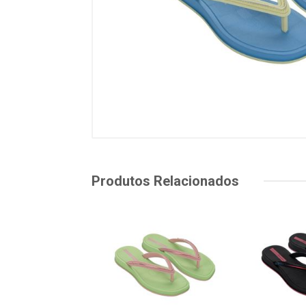
Produtos Relacionados