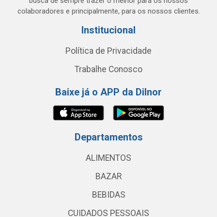
busca de sempre trazer o melhor para os nossos
colaboradores e principalmente, para os nossos clientes.
Institucional
Política de Privacidade
Trabalhe Conosco
Baixe já o APP da Dilnor
Departamentos
ALIMENTOS
BAZAR
BEBIDAS
CUIDADOS PESSOAIS