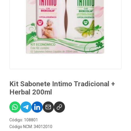
Kit Sabonete Intimo Tradicional +
Herbal 200ml
Código: 108801
Código NCM: 34012010