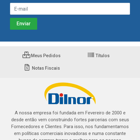
Meus Pedidos
Títulos
Notas Fiscais
A nossa empresa foi fundada em Fevereiro de 2000 e
desde então vem construindo fortes parcerias com seus
Fornecedores e Clientes. Para isso, nos fundamentamos
em políticas comerciais inovadoras e numa constante