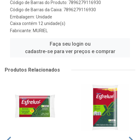
Código de Barras do Produto: 7896279116930
Código de Barras da Caixa: 7896279116930
Embalagem: Unidade
Caixa contém 12 unidade(s)
Fabricante:
MURIEL
Faça seu login ou
cadastre-se para ver preços e comprar
Produtos Relacionados