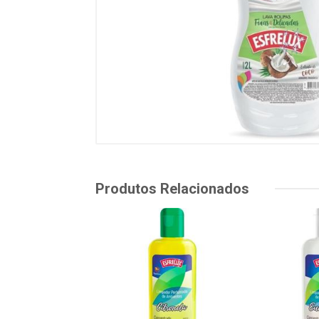
Produtos Relacionados