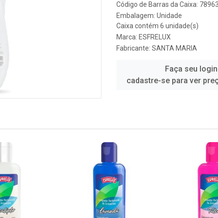
Código de Barras da Caixa: 789
Embalagem: Unidade
Caixa contém 6 unidade(s)
Marca:
ESFRELUX
Fabricante:
SANTA MARIA
Faça seu login
cadastre-se para ver pre