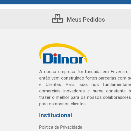
Meus Pedidos
A nossa empresa foi fundada em Fevereiro
então vem construindo fortes parcerias com 
e Clientes. Para isso, nos fundamentam
comerciais inovadoras e numa constante 
trazer o melhor para os nossos colaboradores 
para os nossos clientes.
Institucional
Política de Privacidade