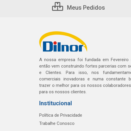
Meus Pedidos
A nossa empresa foi fundada em Fevereiro
então vem construindo fortes parcerias com 
e Clientes. Para isso, nos fundamentam
comerciais inovadoras e numa constante 
trazer o melhor para os nossos colaboradores 
para os nossos clientes.
Institucional
Política de Privacidade
Trabalhe Conosco