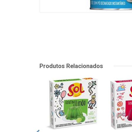
Produtos Relacionados