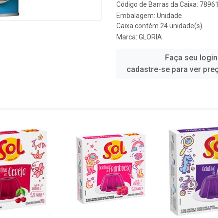
Código de Barras da Caixa: 789
Embalagem: Unidade
Caixa contém 24 unidade(s)
Marca:
GLORIA
Faça seu login
cadastre-se para ver pre