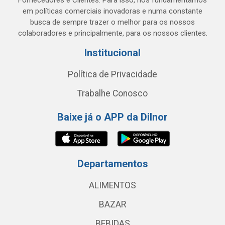
Fornecedores e Clientes. Para isso, nos fundamentamos
em políticas comerciais inovadoras e numa constante
busca de sempre trazer o melhor para os nossos
colaboradores e principalmente, para os nossos clientes.
Institucional
Política de Privacidade
Trabalhe Conosco
Baixe já o APP da Dilnor
Departamentos
ALIMENTOS
BAZAR
BEBIDAS