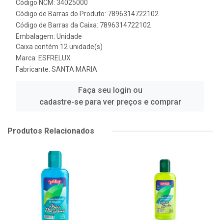
Código NCM: 34025000
Código de Barras do Produto: 7896314722102
Código de Barras da Caixa: 7896314722102
Embalagem: Unidade
Caixa contém 12 unidade(s)
Marca:
ESFRELUX
Fabricante:
SANTA MARIA
Faça seu login ou
cadastre-se para ver preços e comprar
Produtos Relacionados