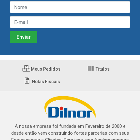
Meus Pedidos
Títulos
Notas Fiscais
A nossa empresa foi fundada em Fevereiro de 2000 e
desde então vem construindo fortes parcerias com seus