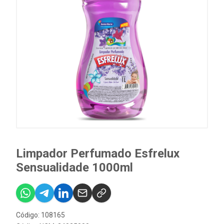
Limpador Perfumado Esfrelux
Sensualidade 1000ml
Código: 108165