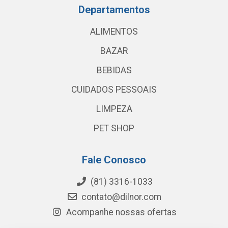
Departamentos
ALIMENTOS
BAZAR
BEBIDAS
CUIDADOS PESSOAIS
LIMPEZA
PET SHOP
Fale Conosco
(81) 3316-1033
contato@dilnor.com
Acompanhe nossas ofertas