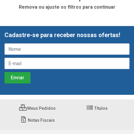
Remova ou ajuste os filtros para continuar
Cadastre-se para receber nossas ofertas!
Meus Pedidos
Títulos
Notas Fiscais