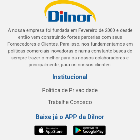
A nossa empresa foi fundada em Fevereiro de 2000 e desde
então vem construindo fortes parcerias com seus
Fornecedores e Clientes. Para isso, nos fundamentamos em
políticas comerciais inovadoras e numa constante busca de
sempre trazer o melhor para os nossos colaboradores e
principalmente, para os nossos clientes.
Institucional
Política de Privacidade
Trabalhe Conosco
Baixe já o APP da Dilnor