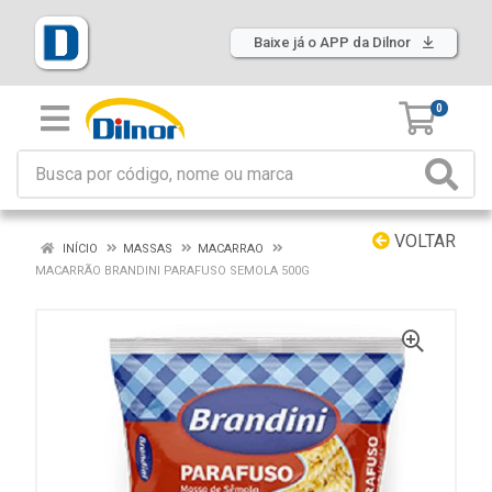
Baixe já o APP da Dilnor
0
VOLTAR
INÍCIO
MASSAS
MACARRAO
MACARRÃO BRANDINI PARAFUSO SEMOLA 500G