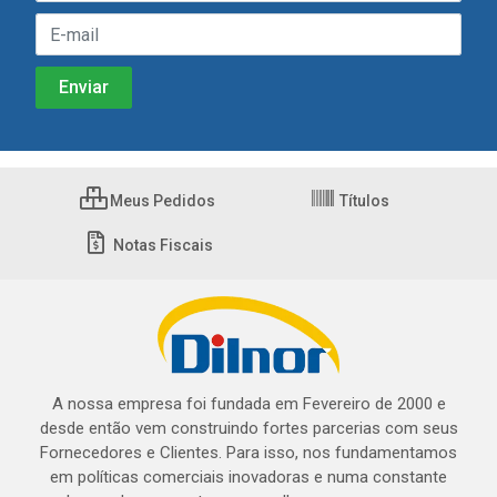
Meus Pedidos
Títulos
Notas Fiscais
A nossa empresa foi fundada em Fevereiro de 2000 e
desde então vem construindo fortes parcerias com seus
Fornecedores e Clientes. Para isso, nos fundamentamos
em políticas comerciais inovadoras e numa constante