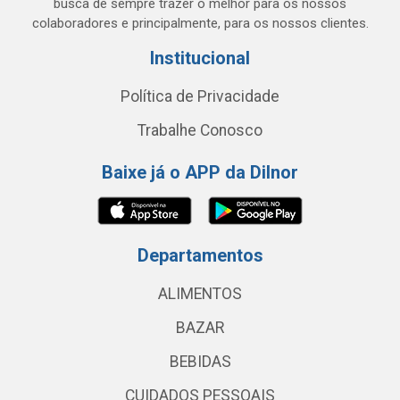
busca de sempre trazer o melhor para os nossos
colaboradores e principalmente, para os nossos clientes.
Institucional
Política de Privacidade
Trabalhe Conosco
Baixe já o APP da Dilnor
Departamentos
ALIMENTOS
BAZAR
BEBIDAS
CUIDADOS PESSOAIS