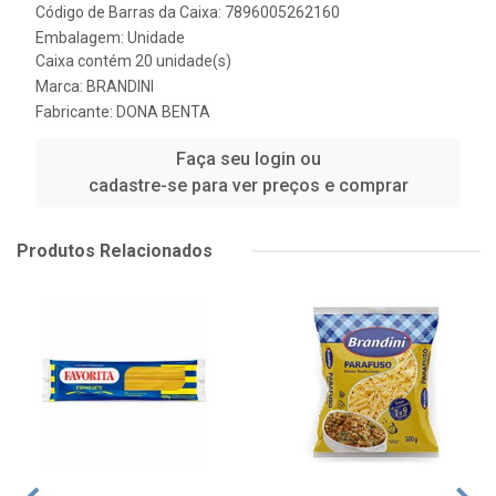
Código de Barras da Caixa: 7896005262160
Embalagem: Unidade
Caixa contém 20 unidade(s)
Marca:
BRANDINI
Fabricante:
DONA BENTA
Faça seu login ou
cadastre-se para ver preços e comprar
Produtos Relacionados