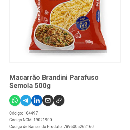
Macarrão Brandini Parafuso
Semola 500g
Código: 104497
Código NCM: 19021900
Código de Barras do Produto: 7896005262160