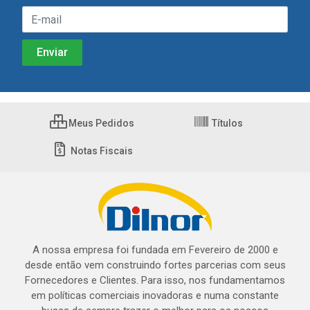
Meus Pedidos
Títulos
Notas Fiscais
A nossa empresa foi fundada em Fevereiro de 2000 e
desde então vem construindo fortes parcerias com seus
Fornecedores e Clientes. Para isso, nos fundamentamos
em políticas comerciais inovadoras e numa constante