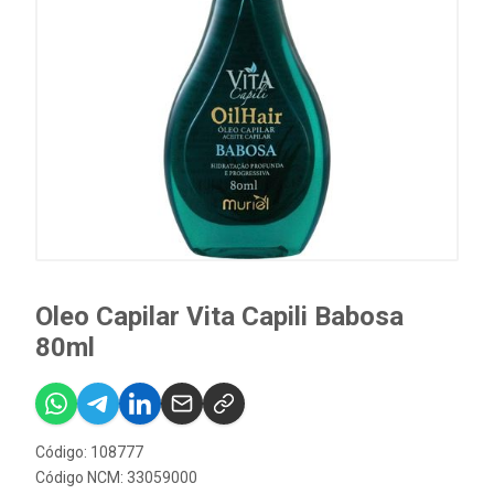
Oleo Capilar Vita Capili Babosa
80ml
Código: 108777
Código NCM: 33059000