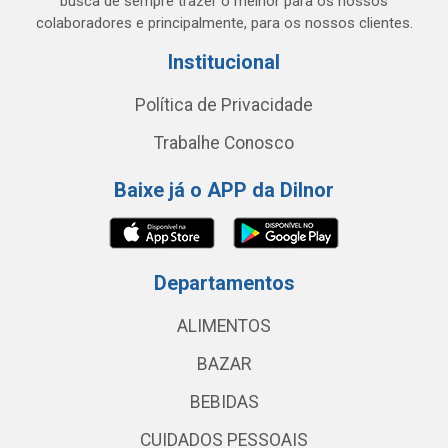
busca de sempre trazer o melhor para os nossos
colaboradores e principalmente, para os nossos clientes.
Institucional
Política de Privacidade
Trabalhe Conosco
Baixe já o APP da Dilnor
Departamentos
ALIMENTOS
BAZAR
BEBIDAS
CUIDADOS PESSOAIS