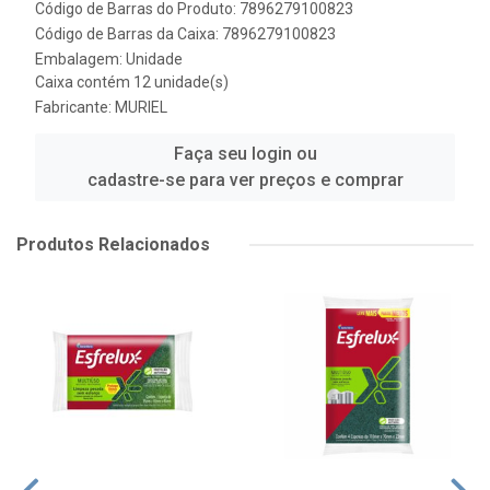
Código de Barras do Produto: 7896279100823
Código de Barras da Caixa: 7896279100823
Embalagem: Unidade
Caixa contém 12 unidade(s)
Fabricante:
MURIEL
Faça seu login ou
cadastre-se para ver preços e comprar
Produtos Relacionados