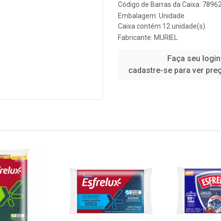
Código de Barras da Caixa: 789
Embalagem: Unidade
Caixa contém 12 unidade(s)
Fabricante:
MURIEL
Faça seu login
cadastre-se para ver pre