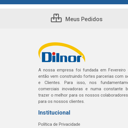
Meus Pedidos
A nossa empresa foi fundada em Fevereiro
então vem construindo fortes parcerias com 
e Clientes. Para isso, nos fundamentam
comerciais inovadoras e numa constante 
trazer o melhor para os nossos colaboradores 
para os nossos clientes.
Institucional
Política de Privacidade