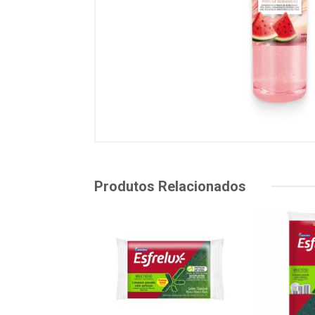
Produtos Relacionados