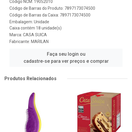
Código NCM: 19052010
Código de Barras do Produto: 7897173074500
Código de Barras da Caixa: 7897173074500
Embalagem: Unidade
Caixa contém 18 unidade(s)
Marca:
CASA SUICA
Fabricante:
MARILAN
Faça seu login ou
cadastre-se para ver preços e comprar
Produtos Relacionados