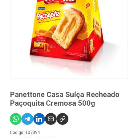
Panettone Casa Suíça Recheado
Paçoquita Cremosa 500g
Código: 107394