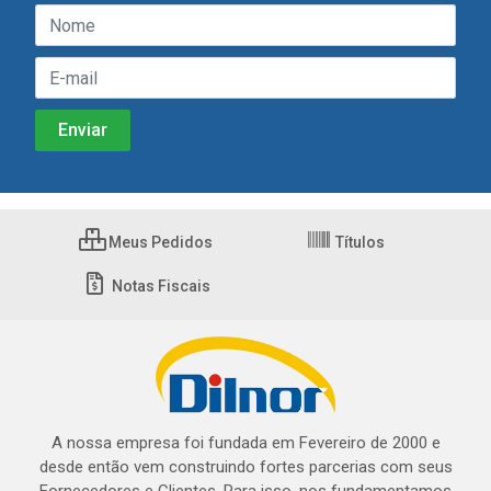
Meus Pedidos
Títulos
Notas Fiscais
A nossa empresa foi fundada em Fevereiro de 2000 e
desde então vem construindo fortes parcerias com seus