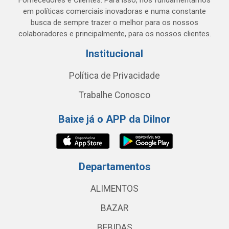
Fornecedores e Clientes. Para isso, nos fundamentamos
em políticas comerciais inovadoras e numa constante
busca de sempre trazer o melhor para os nossos
colaboradores e principalmente, para os nossos clientes.
Institucional
Política de Privacidade
Trabalhe Conosco
Baixe já o APP da Dilnor
Departamentos
ALIMENTOS
BAZAR
BEBIDAS