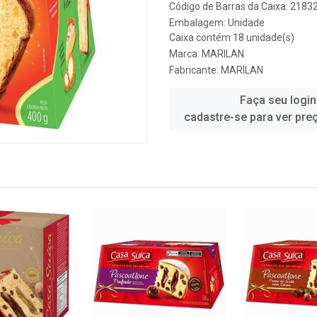
Código de Barras da Caixa: 2183
Embalagem: Unidade
Caixa contém 18 unidade(s)
Marca:
MARILAN
Fabricante:
MARILAN
Faça seu login
cadastre-se para ver pre