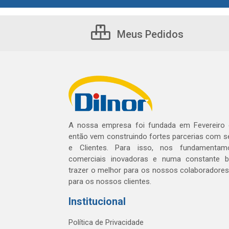
Meus Pedidos
A nossa empresa foi fundada em Fevereiro
então vem construindo fortes parcerias com 
e Clientes. Para isso, nos fundamentam
comerciais inovadoras e numa constante 
trazer o melhor para os nossos colaboradores 
para os nossos clientes.
Institucional
Política de Privacidade