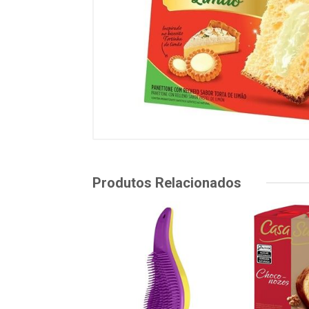
Produtos Relacionados